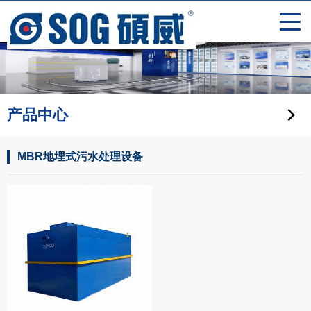
产品中心
MBR地埋式污水处理设备