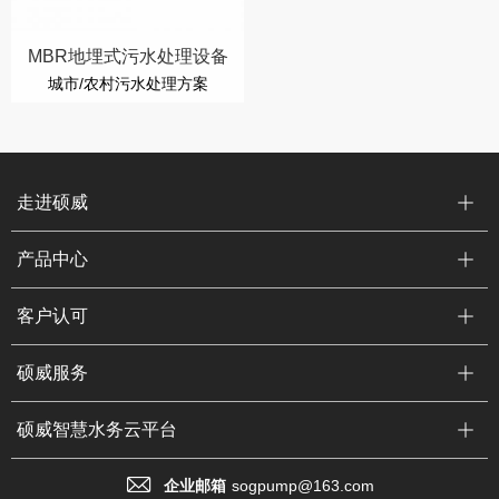
MBR地埋式污水处理设备
城市/农村污水处理方案
走进硕威
产品中心
客户认可
硕威服务
硕威智慧水务云平台
企业邮箱
sogpump@163.com