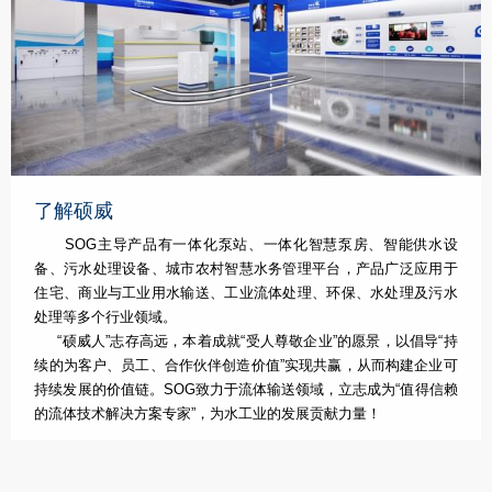
了解硕威
SOG主导产品有一体化泵站、一体化智慧泵房、智能供水设
备、污水处理设备、城市农村智慧水务管理平台，产品广泛应用于
住宅、商业与工业用水输送、工业流体处理、环保、水处理及污水
处理等多个行业领域。
“硕威人”志存高远，本着成就“受人尊敬企业”的愿景，以倡导“持
续的为客户、员工、合作伙伴创造价值”实现共赢，从而构建企业可
持续发展的价值链。SOG致力于流体输送领域，立志成为“值得信赖
的流体技术解决方案专家”，为水工业的发展贡献力量！