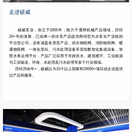
走进硕威
硕威泵业，创立于2005年，致力于通用机械产品领域，历经
20+年的发展，已由单一的水泵产品提供商转型为水泵全产业链的
平台型公司，业务涵盖各类泵产品，供水物联网、消防物联网、暖
通物联网、一体化泵站、污水处理设备等泵组数智化集成设备，智
慧水务运维平台，产品广泛应用于市政供水、建筑楼宇、工业能源
与工业输送、环保、水处理及污水处理等多个行业领域。
历经20余年+，硕威以为15个以上国家和20000+项目或企业提供
过产品和服务。