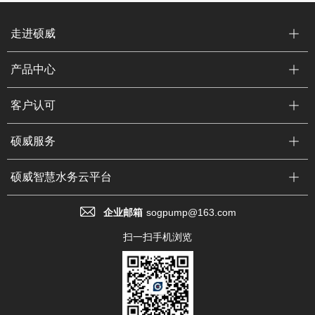
走进硕威
产品中心
客户认可
硕威服务
硕威智慧水务云平台
企业邮箱
sogpump@163.com
扫一扫手机浏览