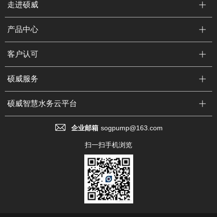
走进硕威
产品中心
客户认可
硕威服务
硕威智慧水务云平台
企业邮箱
sogpump@163.com
扫一扫手机浏览