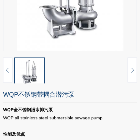
WQP不锈钢带耦合潜污泵
WQP全不锈钢潜水排污泵
WQP all stainless steel submersible sewage pump
性能及优点