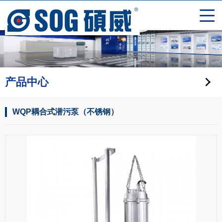
产品中心
WQP耦合式潜污泵（不锈钢）