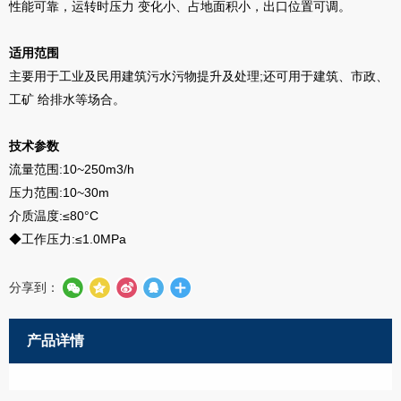
性能可靠，运转时压力 变化小、占地面积小，出口位置可调。
适用范围
主要用于工业及民用建筑污水污物提升及处理;还可用于建筑、市政、
工矿 给排水等场合。
技术参数
流量范围:10~250m3/h
压力范围:10~30m
介质温度:≤80°C
◆工作压力:≤1.0MPa
分享到：
产品详情