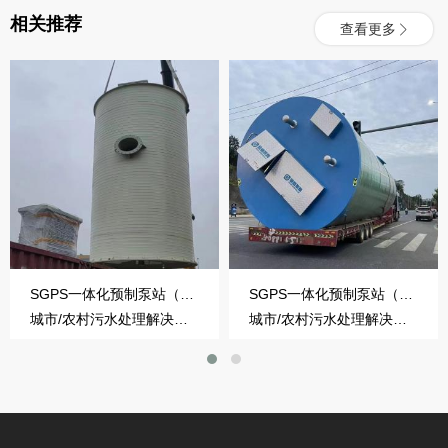
相关推荐
查看更多
SGPS一体化预制泵站（HMPP）
SGPS一体化预制泵站（玻璃钢）
城市/农村污水处理解决方案
城市/农村污水处理解决方案